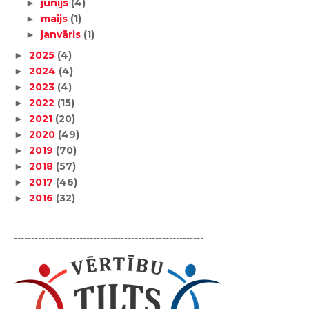
jūnijs
(4)
►
maijs
(1)
►
janvāris
(1)
►
2025
(4)
►
2024
(4)
►
2023
(4)
►
2022
(15)
►
2021
(20)
►
2020
(49)
►
2019
(70)
►
2018
(57)
►
2017
(46)
►
2016
(32)
►
-------------------------------------------------------