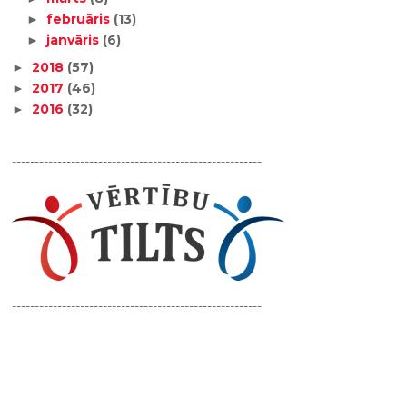
februāris
(13)
►
janvāris
(6)
►
2018
(57)
►
2017
(46)
►
2016
(32)
►
-------------------------------------------------------
-------------------------------------------------------