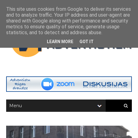
This site uses cookies from Google to deliver its services
and to analyze traffic. Your IP address and user-agent are
shared with Google along with performance and security
metrics to ensure quality of service, generate usage
statistics, and to detect and address abuse.
LEARN MORE
GOT IT