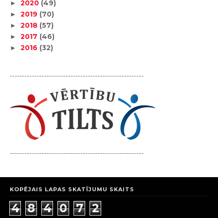
2020
(49)
►
2019
(70)
►
2018
(57)
►
2017
(46)
►
2016
(32)
►
-------------------------------------------------------
-------------------------------------------------------
KOPĒJAIS LAPAS SKATĪJUMU SKAITS
4
8
4
0
7
2