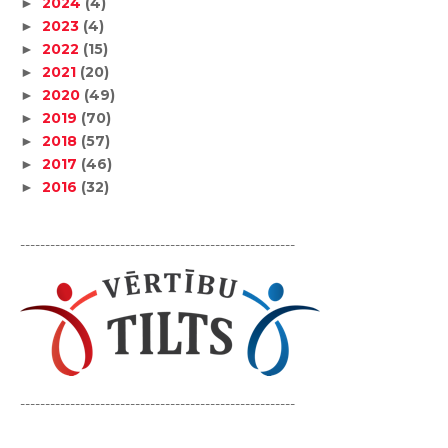
2024
(4)
►
2023
(4)
►
2022
(15)
►
2021
(20)
►
2020
(49)
►
2019
(70)
►
2018
(57)
►
2017
(46)
►
2016
(32)
►
-------------------------------------------------------
-------------------------------------------------------