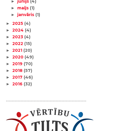
jūnijs
(4)
►
maijs
(1)
►
janvāris
(1)
►
2025
(4)
►
2024
(4)
►
2023
(4)
►
2022
(15)
►
2021
(20)
►
2020
(49)
►
2019
(70)
►
2018
(57)
►
2017
(46)
►
2016
(32)
►
-------------------------------------------------------