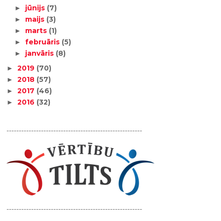
jūnijs
(7)
►
maijs
(3)
►
marts
(1)
►
februāris
(5)
►
janvāris
(8)
►
2019
(70)
►
2018
(57)
►
2017
(46)
►
2016
(32)
►
-------------------------------------------------------
-------------------------------------------------------