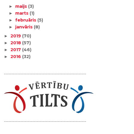
maijs
(3)
►
marts
(1)
►
februāris
(5)
►
janvāris
(8)
►
2019
(70)
►
2018
(57)
►
2017
(46)
►
2016
(32)
►
-------------------------------------------------------
-------------------------------------------------------